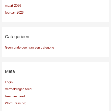
maart 2026
februari 2026
Categorieën
Geen onderdeel van een categorie
Meta
Login
Vermeldingen feed
Reacties feed
WordPress.org