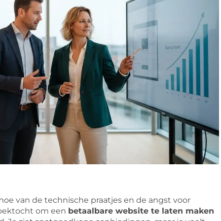
moe van de technische praatjes en de angst voor
 zoektocht om een
betaalbare website te laten maken