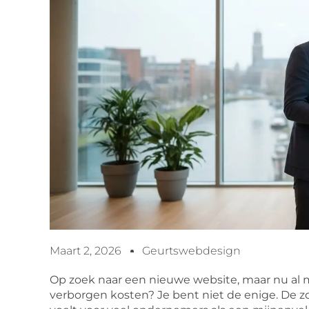
Maart 2, 2026
Geurtswebdesign
Op zoek naar een nieuwe website, maar nu al 
verborgen kosten? Je bent niet de enige. De