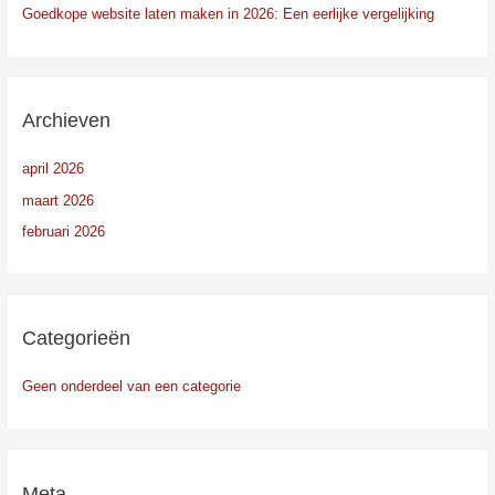
Goedkope website laten maken in 2026: Een eerlijke vergelijking
Archieven
april 2026
maart 2026
februari 2026
Categorieën
Geen onderdeel van een categorie
Meta