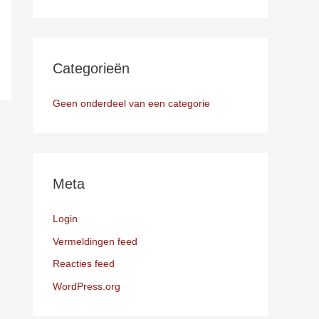
Categorieën
Geen onderdeel van een categorie
Meta
Login
Vermeldingen feed
Reacties feed
WordPress.org