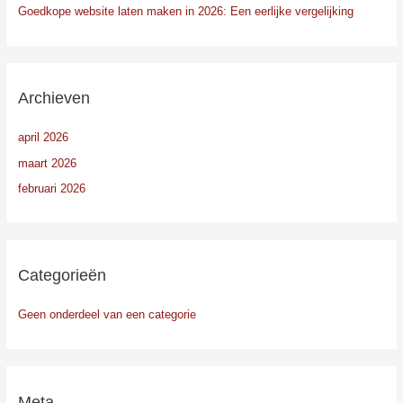
Goedkope website laten maken in 2026: Een eerlijke vergelijking
Archieven
april 2026
maart 2026
februari 2026
Categorieën
Geen onderdeel van een categorie
Meta