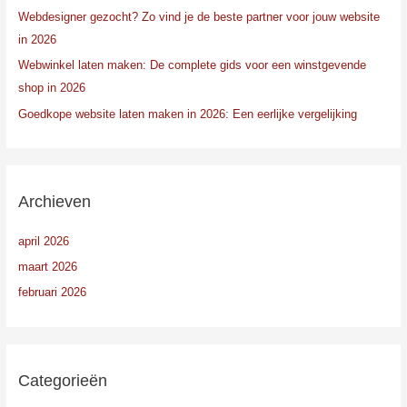
Webdesigner gezocht? Zo vind je de beste partner voor jouw website
in 2026
Webwinkel laten maken: De complete gids voor een winstgevende
shop in 2026
Goedkope website laten maken in 2026: Een eerlijke vergelijking
Archieven
april 2026
maart 2026
februari 2026
Categorieën