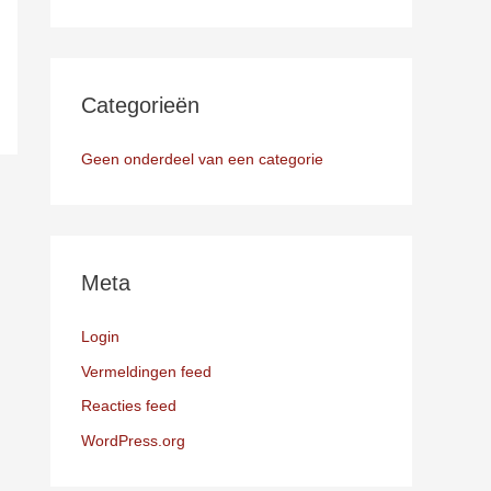
Categorieën
Geen onderdeel van een categorie
Meta
Login
Vermeldingen feed
Reacties feed
WordPress.org