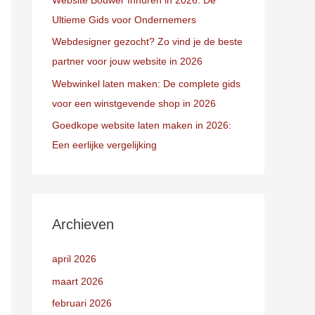
Ultieme Gids voor Ondernemers
Webdesigner gezocht? Zo vind je de beste
partner voor jouw website in 2026
Webwinkel laten maken: De complete gids
voor een winstgevende shop in 2026
Goedkope website laten maken in 2026:
Een eerlijke vergelijking
Archieven
april 2026
maart 2026
februari 2026