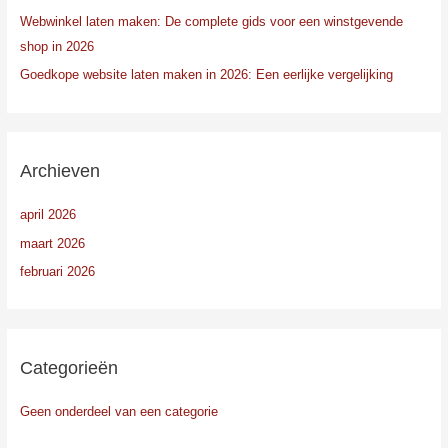
Webwinkel laten maken: De complete gids voor een winstgevende
shop in 2026
Goedkope website laten maken in 2026: Een eerlijke vergelijking
Archieven
april 2026
maart 2026
februari 2026
Categorieën
Geen onderdeel van een categorie