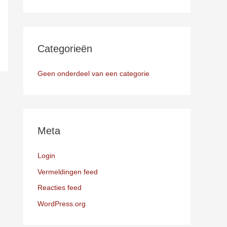
Categorieën
Geen onderdeel van een categorie
Meta
Login
Vermeldingen feed
Reacties feed
WordPress.org