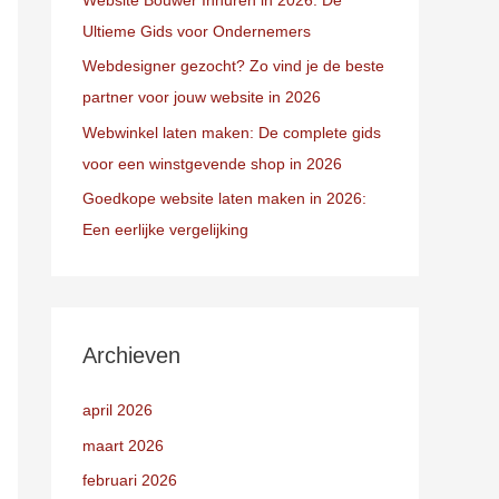
Ultieme Gids voor Ondernemers
Webdesigner gezocht? Zo vind je de beste
partner voor jouw website in 2026
Webwinkel laten maken: De complete gids
voor een winstgevende shop in 2026
Goedkope website laten maken in 2026:
Een eerlijke vergelijking
Archieven
april 2026
maart 2026
februari 2026