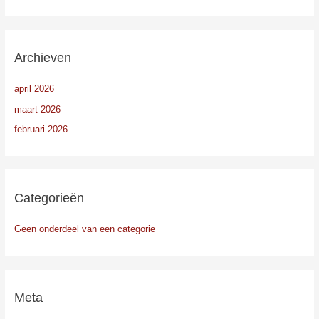
Archieven
april 2026
maart 2026
februari 2026
Categorieën
Geen onderdeel van een categorie
Meta